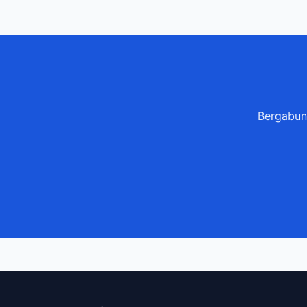
Bergabun